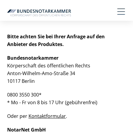
Bitte achten Sie bei Ihrer Anfrage auf den
Anbieter des Produktes.
Bundesnotarkammer
Körperschaft des öffentlichen Rechts
Anton-Wilhelm-Amo-Straße 34
10117 Berlin
0800 3550 300*
* Mo - Fr von 8 bis 17 Uhr (gebührenfrei)
Oder per
Kontaktformular
.
NotarNet GmbH