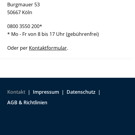
Burgmauer 53
50667 Köln
0800 3550 200*
* Mo - Fr von 8 bis 17 Uhr (gebührenfrei)
Oder per
Kontaktformular
.
Kontakt
Impressum
Datenschutz
AGB & Richtlinien