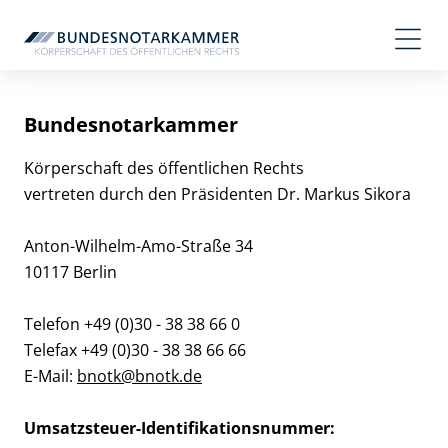
Bundesnotarkammer
Körperschaft des öffentlichen Rechts
vertreten durch den Präsidenten Dr. Markus Sikora
Anton-Wilhelm-Amo-Straße
34
10117 Berlin
Telefon +49 (0)30 - 38 38 66 0
Telefax +49 (0)30 - 38 38 66 66
E-Mail:
bnotk@bnotk.de
Umsatzsteuer-Identifikationsnummer: