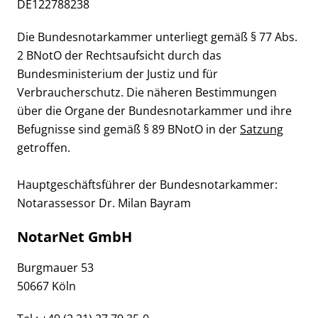
DE122788238
Die Bundesnotarkammer unterliegt gemäß § 77 Abs.
2 BNotO der Rechtsaufsicht durch das
Bundesministerium der Justiz und für
Verbraucherschutz. Die näheren Bestimmungen
über die Organe der Bundesnotarkammer und ihre
Befugnisse sind gemäß § 89 BNotO in der
Satzung
getroffen.
Hauptgeschäftsführer der Bundesnotarkammer:
Notarassessor Dr. Milan Bayram
NotarNet GmbH
Burgmauer 53
50667 Köln